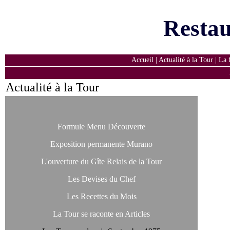
Resta
Accueil
|
Actualité à la Tour
|
La 
Actualité à la Tour
Formule Menu Découverte
Exposition permanente Murano
L'ouverture du Gîte Relais de la Tour
Les Devises du Chef
Les Recettes du Mois
La Tour se raconte en Articles